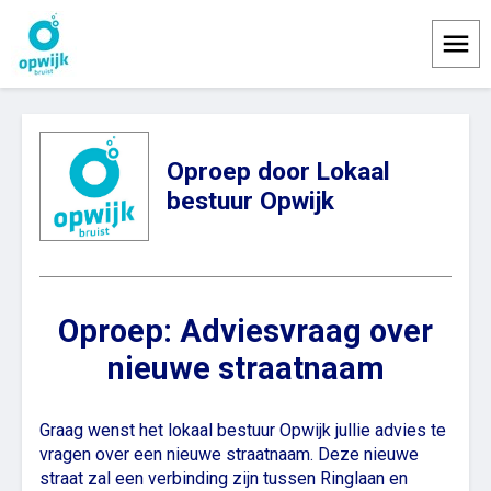
Menu
Oproep door Lokaal
bestuur Opwijk
Oproep: Adviesvraag over
nieuwe straatnaam
Graag wenst het lokaal bestuur Opwijk jullie advies te
vragen over een nieuwe straatnaam. Deze nieuwe
straat zal een verbinding zijn tussen Ringlaan en