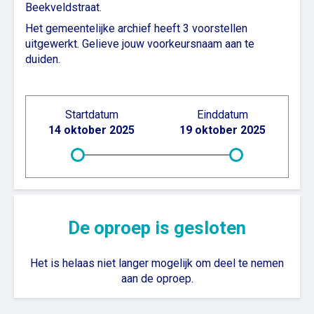
Beekveldstraat.
Het gemeentelijke archief heeft 3 voorstellen
uitgewerkt. Gelieve jouw voorkeursnaam aan te
duiden.
Startdatum
Einddatum
14 oktober 2025
19 oktober 2025
De oproep is gesloten
Het is helaas niet langer mogelijk om deel te nemen
aan de oproep.