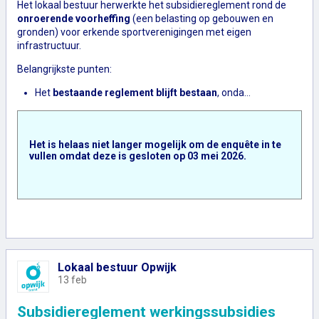
Het lokaal bestuur herwerkte het subsidiereglement rond de
onroerende voorheffing
(een belasting op gebouwen en
gronden) voor erkende sportverenigingen met eigen
infrastructuur.
Belangrijkste punten:
Het
bestaande reglement blijft bestaan
, onda…
Het is helaas niet langer mogelijk om de enquête in te
vullen omdat deze is gesloten op
03 mei 2026
.
Lokaal bestuur Opwijk
13 feb
Subsidiereglement werkingssubsidies