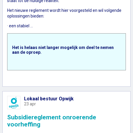
staat tot de huidige realiteit.
Het nieuwe reglement wordt hier voorgesteld en wil volgende
oplossingen bieden:
· een stabiel …
Het is helaas niet langer mogelijk om deel te nemen
aan de oproep.
Lokaal bestuur Opwijk
23 apr
Subsidiereglement onroerende
voorheffing