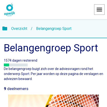
Menu
folder
Overzicht
/
Belangengroep Sport
Belangengroep Sport
1574 dagen resterend
De belangengroep buigt zich over de adviesvragen rond het
onderwerp Sport. Per jaar worden op deze pagina de verslagen en
adviezen bewaard.
9
deelnemers