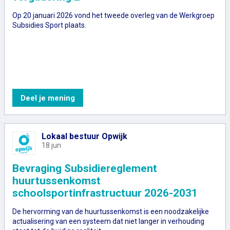
Op 20 januari 2026 vond het tweede overleg van de Werkgroep
Subsidies Sport plaats.
Verslag werkgroep Subsidies - Sport - ver
Deel je mening
Lokaal bestuur Opwijk
18 jun
Bevraging Subsidiereglement
huurtussenkomst
schoolsportinfrastructuur 2026-2031
De hervorming van de huurtussenkomst is een noodzakelijke
actualisering van een systeem dat niet langer in verhouding