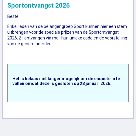
Sportontvangst 2026
Beste
Enkel leden van de belangengroep Sport kunnen hier een stem
uitbrengen voor de speciale prijzen van de Sportontvangst
2026. Zij ontvangen via mail hun unieke code en de voorstelling
van de genomineerden.
Het is helaas niet langer mogelijk om de enquête in te
vullen omdat deze is gesloten op
28 januari 2026
.