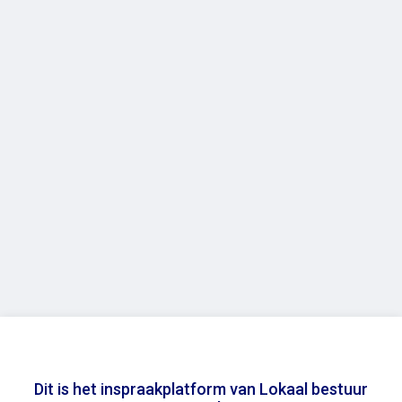
Dit is het inspraakplatform van Lokaal bestuur