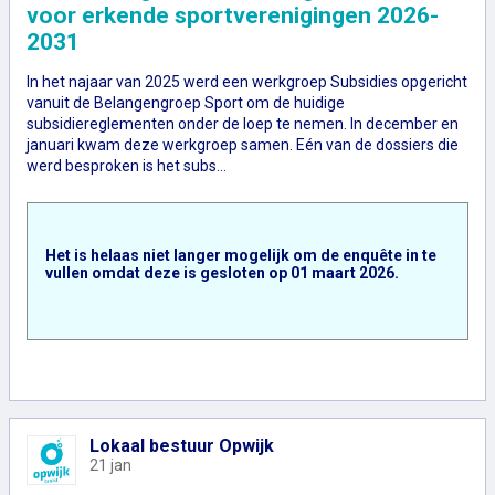
voor erkende sportverenigingen 2026-
2031
In het najaar van 2025 werd een werkgroep Subsidies opgericht
vanuit de Belangengroep Sport om de huidige
subsidiereglementen onder de loep te nemen. In december en
januari kwam deze werkgroep samen. Eén van de dossiers die
werd besproken is het subs…
Het is helaas niet langer mogelijk om de enquête in te
vullen omdat deze is gesloten op
01 maart 2026
.
Lokaal bestuur Opwijk
21 jan